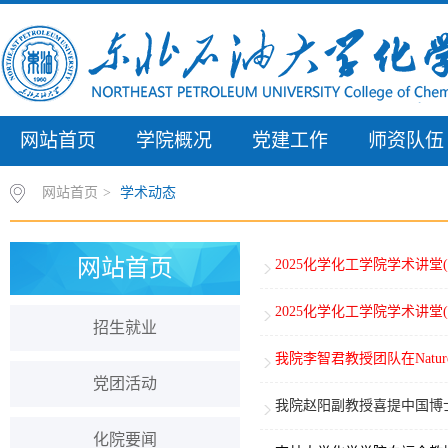
网站首页
学院概况
党建工作
师资队伍
网站首页
>
学术动态
网站首页
2025化学化工学院学术讲堂(
2025化学化工学院学术讲堂(
招生就业
我院李智君教授团队在Nature 
党团活动
我院赵阳副教授喜提中国博士
化院要闻