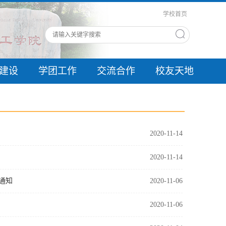
学校首页
建设
学团工作
交流合作
校友天地
2020-11-14
2020-11-14
通知
2020-11-06
2020-11-06