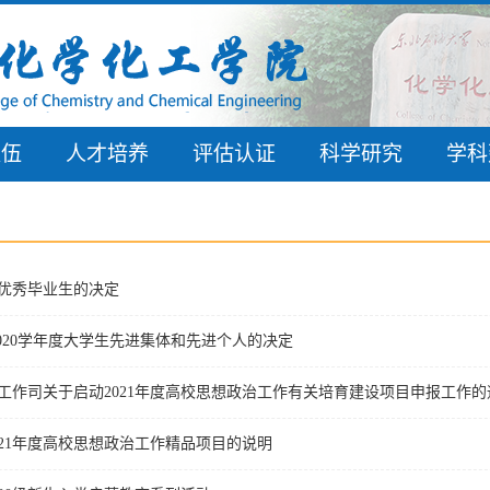
队伍
人才培养
评估认证
科学研究
学科
届优秀毕业生的决定
-2020学年度大学生先进集体和先进个人的决定
工作司关于启动2021年度高校思想政治工作有关培育建设项目申报工作的
021年度高校思想政治工作精品项目的说明