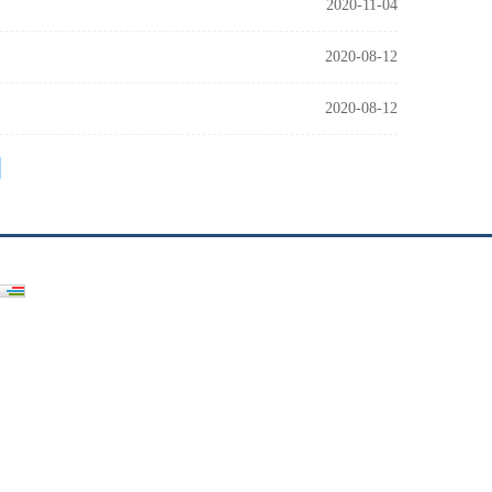
2020-11-04
2020-08-12
2020-08-12